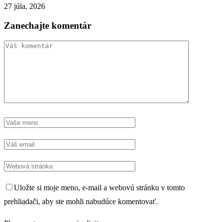
27 júla, 2026
Zanechajte komentár
Uložte si moje meno, e-mail a webovú stránku v tomto
prehliadači, aby ste mohli nabudúce komentovať.