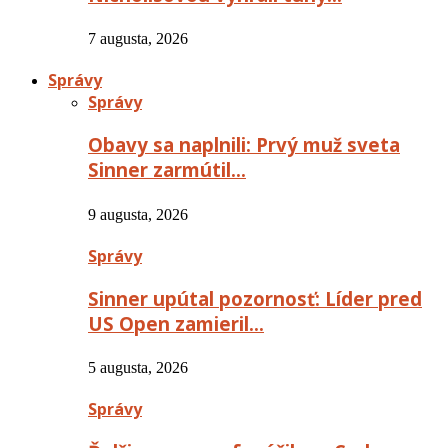
7 augusta, 2026
Správy
Správy
Obavy sa naplnili: Prvý muž sveta
Sinner zarmútil…
9 augusta, 2026
Správy
Sinner upútal pozornosť: Líder pred
US Open zamieril…
5 augusta, 2026
Správy