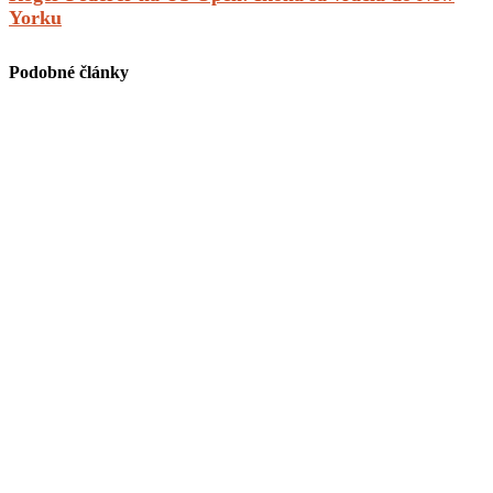
Yorku
Podobné články