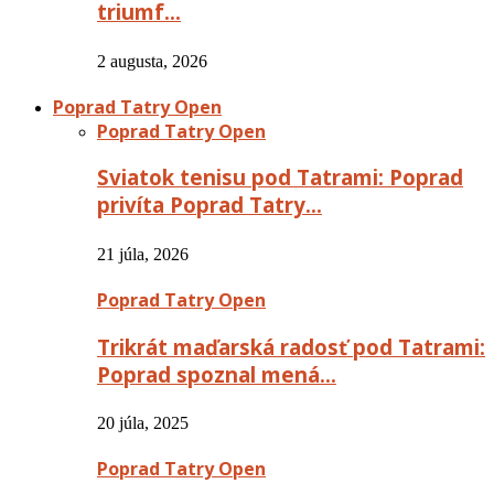
triumf…
2 augusta, 2026
Poprad Tatry Open
Poprad Tatry Open
Sviatok tenisu pod Tatrami: Poprad
privíta Poprad Tatry…
21 júla, 2026
Poprad Tatry Open
Trikrát maďarská radosť pod Tatrami:
Poprad spoznal mená…
20 júla, 2025
Poprad Tatry Open