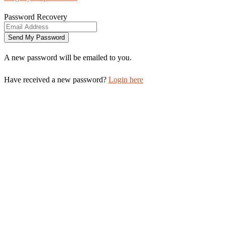
Password Recovery
A new password will be emailed to you.
Have received a new password?
Login here