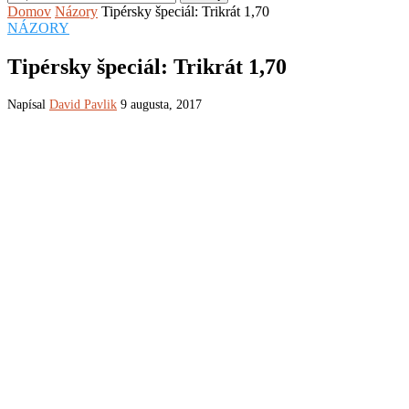
Domov
Názory
Tipérsky špeciál: Trikrát 1,70
NÁZORY
Tipérsky špeciál: Trikrát 1,70
Napísal
David Pavlik
9 augusta, 2017