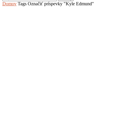
Domov
Tags
Označiť príspevky "Kyle Edmund"