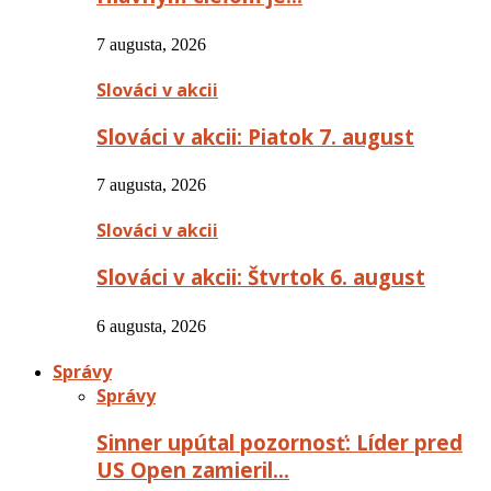
7 augusta, 2026
Slováci v akcii
Slováci v akcii: Piatok 7. august
7 augusta, 2026
Slováci v akcii
Slováci v akcii: Štvrtok 6. august
6 augusta, 2026
Správy
Správy
Sinner upútal pozornosť: Líder pred
US Open zamieril…