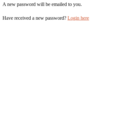
A new password will be emailed to you.
Have received a new password?
Login here