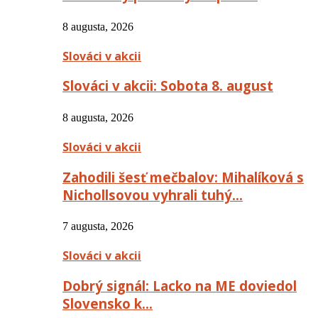
8 augusta, 2026
Slováci v akcii
Slováci v akcii: Sobota 8. august
8 augusta, 2026
Slováci v akcii
Zahodili šesť mečbalov: Mihalíková s
Nichollsovou vyhrali tuhý…
7 augusta, 2026
Slováci v akcii
Dobrý signál: Lacko na ME doviedol
Slovensko k…