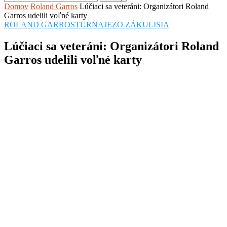
Domov
Roland Garros
Lúčiaci sa veteráni: Organizátori Roland
Garros udelili voľné karty
ROLAND GARROS
TURNAJE
ZO ZÁKULISIA
Lúčiaci sa veteráni: Organizátori Roland
Garros udelili voľné karty