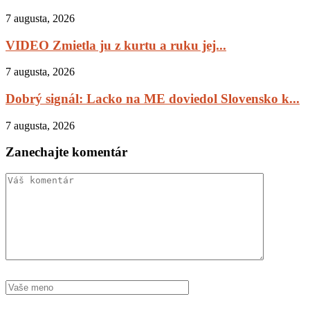
7 augusta, 2026
VIDEO Zmietla ju z kurtu a ruku jej...
7 augusta, 2026
Dobrý signál: Lacko na ME doviedol Slovensko k...
7 augusta, 2026
Zanechajte komentár