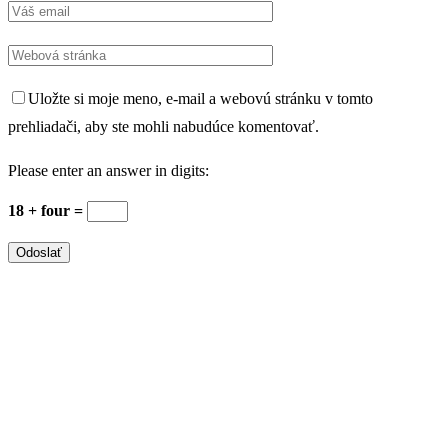
Uložte si moje meno, e-mail a webovú stránku v tomto
prehliadači, aby ste mohli nabudúce komentovať.
Please enter an answer in digits:
18 + four =