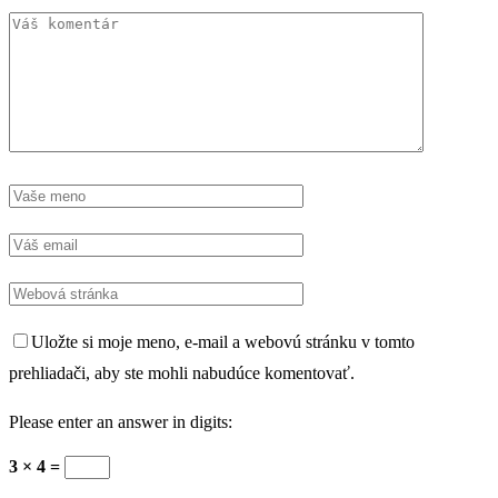
Uložte si moje meno, e-mail a webovú stránku v tomto
prehliadači, aby ste mohli nabudúce komentovať.
Please enter an answer in digits:
3 × 4 =