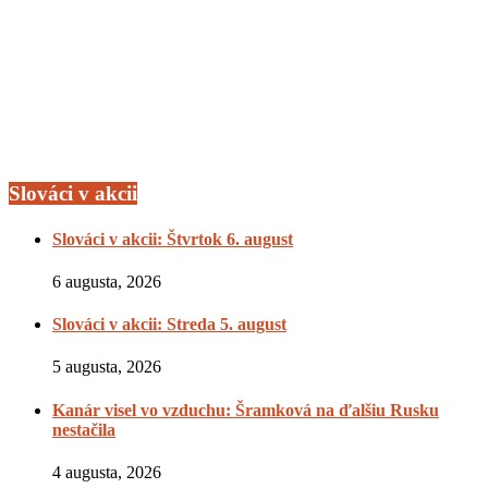
Slováci v akcii
Slováci v akcii: Štvrtok 6. august
6 augusta, 2026
Slováci v akcii: Streda 5. august
5 augusta, 2026
Kanár visel vo vzduchu: Šramková na ďalšiu Rusku
nestačila
4 augusta, 2026