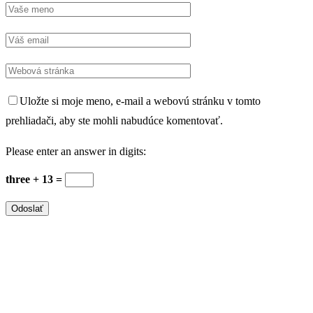
Uložte si moje meno, e-mail a webovú stránku v tomto
prehliadači, aby ste mohli nabudúce komentovať.
Please enter an answer in digits:
three + 13 =