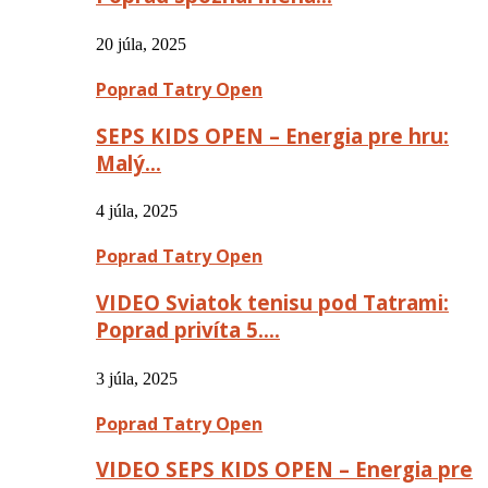
20 júla, 2025
Poprad Tatry Open
SEPS KIDS OPEN – Energia pre hru:
Malý…
4 júla, 2025
Poprad Tatry Open
VIDEO Sviatok tenisu pod Tatrami:
Poprad privíta 5….
3 júla, 2025
Poprad Tatry Open
VIDEO SEPS KIDS OPEN – Energia pre