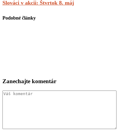
Slováci v akcii: Štvrtok 8. máj
Podobné články
Zanechajte komentár