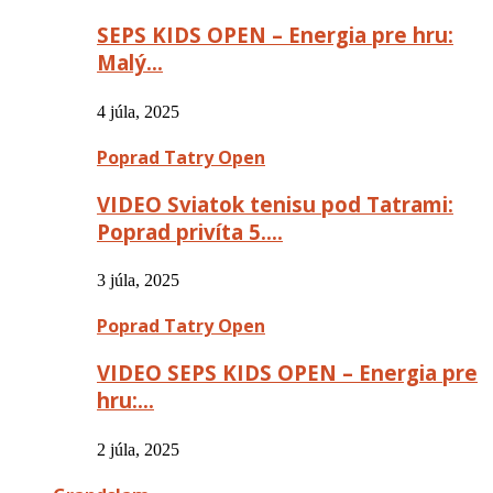
SEPS KIDS OPEN – Energia pre hru:
Malý…
4 júla, 2025
Poprad Tatry Open
VIDEO Sviatok tenisu pod Tatrami:
Poprad privíta 5….
3 júla, 2025
Poprad Tatry Open
VIDEO SEPS KIDS OPEN – Energia pre
hru:…
2 júla, 2025