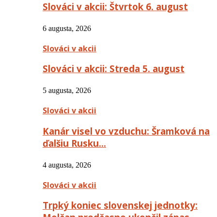
Slováci v akcii: Štvrtok 6. august
6 augusta, 2026
Slováci v akcii
Slováci v akcii: Streda 5. august
5 augusta, 2026
Slováci v akcii
Kanár visel vo vzduchu: Šramková na
ďalšiu Rusku…
4 augusta, 2026
Slováci v akcii
Trpký koniec slovenskej jednotky: