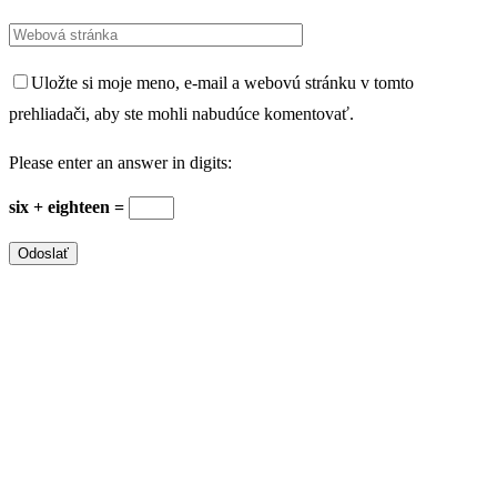
Uložte si moje meno, e-mail a webovú stránku v tomto
prehliadači, aby ste mohli nabudúce komentovať.
Please enter an answer in digits:
six + eighteen =