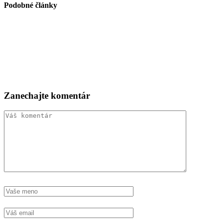
Podobné články
Zanechajte komentár