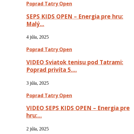
Poprad Tatry Open
SEPS KIDS OPEN – Energia pre hru:
Malý…
4 júla, 2025
Poprad Tatry Open
VIDEO Sviatok tenisu pod Tatrami:
Poprad privíta 5….
3 júla, 2025
Poprad Tatry Open
VIDEO SEPS KIDS OPEN – Energia pre
hru:…
2 júla, 2025