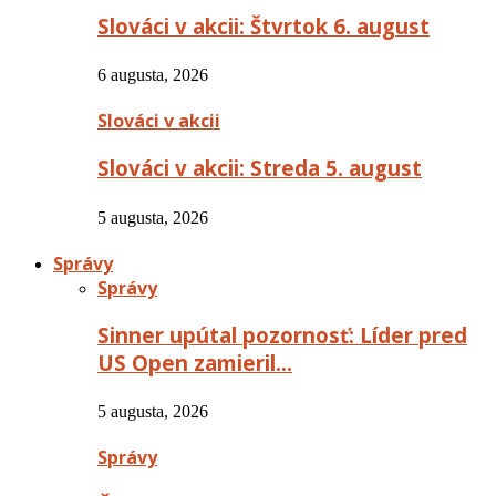
Slováci v akcii: Štvrtok 6. august
6 augusta, 2026
Slováci v akcii
Slováci v akcii: Streda 5. august
5 augusta, 2026
Správy
Správy
Sinner upútal pozornosť: Líder pred
US Open zamieril…
5 augusta, 2026
Správy