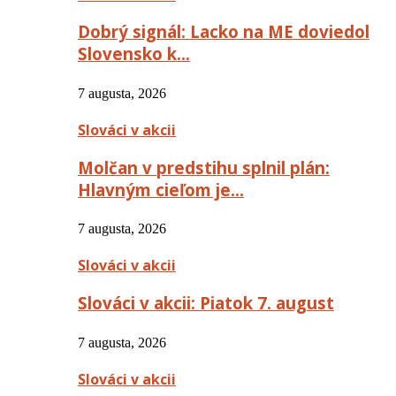
Dobrý signál: Lacko na ME doviedol
Slovensko k…
7 augusta, 2026
Slováci v akcii
Molčan v predstihu splnil plán:
Hlavným cieľom je…
7 augusta, 2026
Slováci v akcii
Slováci v akcii: Piatok 7. august
7 augusta, 2026
Slováci v akcii