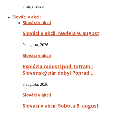
7 mája, 2026
Slováci v akcii
Slováci v akcii
Slováci v akcii: Nedeľa 9. august
9 augusta, 2026
Slováci v akcii
Explózia radosti pod Tatrami:
Slovenský pár dobyl Poprad…
8 augusta, 2026
Slováci v akcii
Slováci v akcii: Sobota 8. august