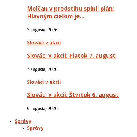
Molčan v predstihu splnil plán:
Hlavným cieľom je…
7 augusta, 2026
Slováci v akcii
Slováci v akcii: Piatok 7. august
7 augusta, 2026
Slováci v akcii
Slováci v akcii: Štvrtok 6. august
6 augusta, 2026
Správy
Správy