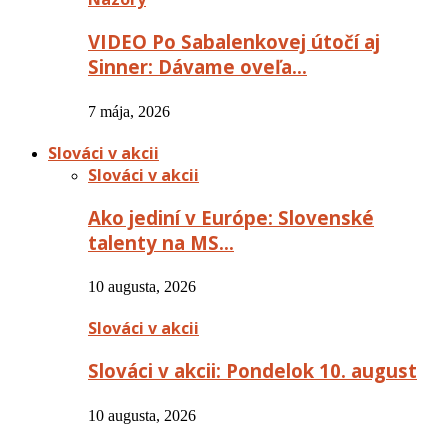
VIDEO Po Sabalenkovej útočí aj
Sinner: Dávame oveľa…
7 mája, 2026
Slováci v akcii
Slováci v akcii
Ako jediní v Európe: Slovenské
talenty na MS…
10 augusta, 2026
Slováci v akcii
Slováci v akcii: Pondelok 10. august
10 augusta, 2026