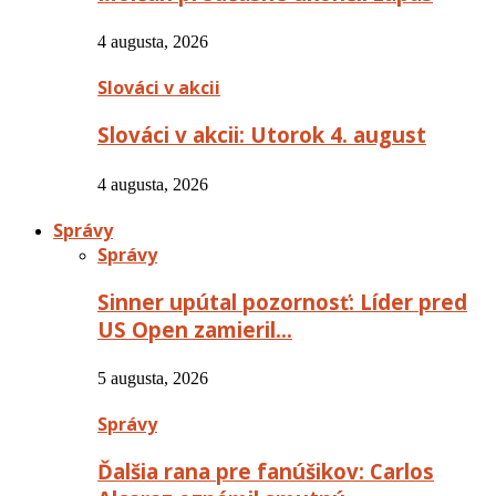
4 augusta, 2026
Slováci v akcii
Slováci v akcii: Utorok 4. august
4 augusta, 2026
Správy
Správy
Sinner upútal pozornosť: Líder pred
US Open zamieril…
5 augusta, 2026
Správy
Ďalšia rana pre fanúšikov: Carlos