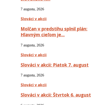
7 augusta, 2026
Slováci v akcii
Molčan v predstihu splnil plán:
Hlavným cieľom je…
7 augusta, 2026
Slováci v akcii
Slováci v akcii: Piatok 7. august
7 augusta, 2026
Slováci v akcii
Slováci v akcii: Štvrtok 6. august