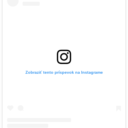
Zobraziť tento príspevok na Instagrame