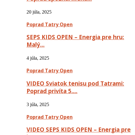
20 júla, 2025
Poprad Tatry Open
SEPS KIDS OPEN – Energia pre hru:
Malý…
4 júla, 2025
Poprad Tatry Open
VIDEO Sviatok tenisu pod Tatrami:
Poprad privíta 5….
3 júla, 2025
Poprad Tatry Open
VIDEO SEPS KIDS OPEN – Energia pre