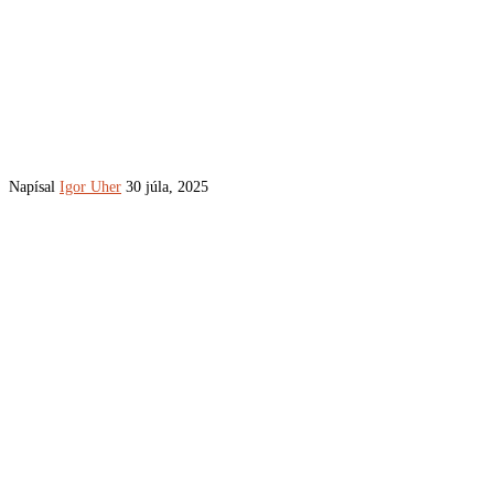
Napísal
Igor Uher
30 júla, 2025