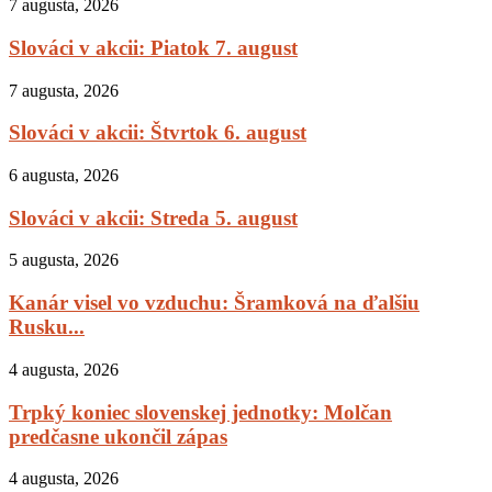
7 augusta, 2026
Slováci v akcii: Piatok 7. august
7 augusta, 2026
Slováci v akcii: Štvrtok 6. august
6 augusta, 2026
Slováci v akcii: Streda 5. august
5 augusta, 2026
Kanár visel vo vzduchu: Šramková na ďalšiu
Rusku...
4 augusta, 2026
Trpký koniec slovenskej jednotky: Molčan
predčasne ukončil zápas
4 augusta, 2026