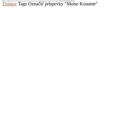
Domov
Tags
Označiť príspevky "Moise Kouame"