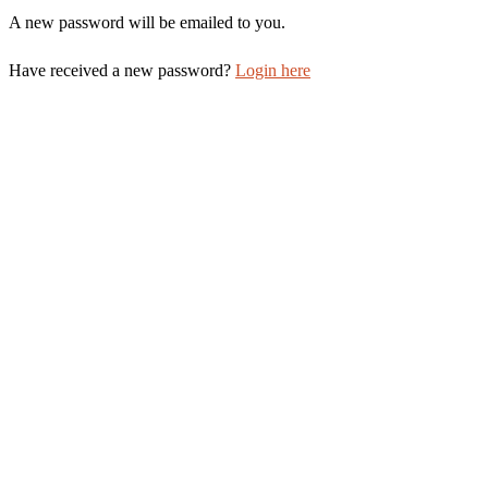
A new password will be emailed to you.
Have received a new password?
Login here