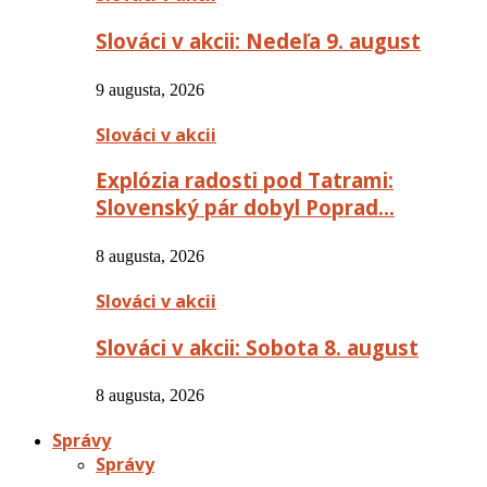
Slováci v akcii: Nedeľa 9. august
9 augusta, 2026
Slováci v akcii
Explózia radosti pod Tatrami:
Slovenský pár dobyl Poprad…
8 augusta, 2026
Slováci v akcii
Slováci v akcii: Sobota 8. august
8 augusta, 2026
Správy
Správy