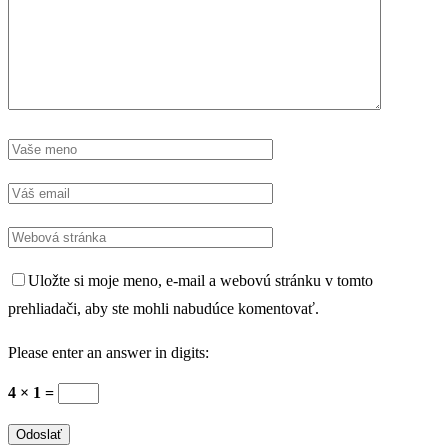
Uložte si moje meno, e-mail a webovú stránku v tomto
prehliadači, aby ste mohli nabudúce komentovať.
Please enter an answer in digits:
4 × 1 =