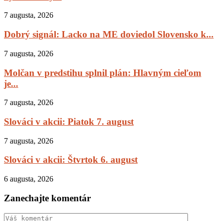
7 augusta, 2026
Dobrý signál: Lacko na ME doviedol Slovensko k...
7 augusta, 2026
Molčan v predstihu splnil plán: Hlavným cieľom
je...
7 augusta, 2026
Slováci v akcii: Piatok 7. august
7 augusta, 2026
Slováci v akcii: Štvrtok 6. august
6 augusta, 2026
Zanechajte komentár