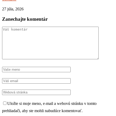
27 júla, 2026
Zanechajte komentár
Uložte si moje meno, e-mail a webovú stránku v tomto
prehliadači, aby ste mohli nabudúce komentovať.