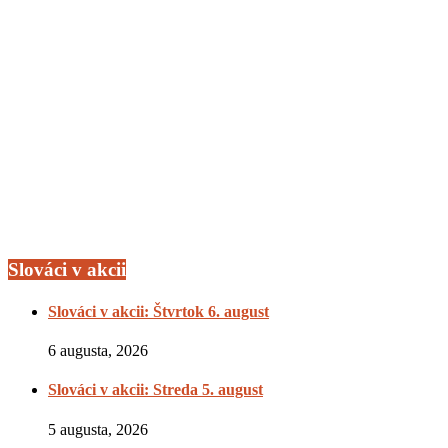
Slováci v akcii
Slováci v akcii: Štvrtok 6. august
6 augusta, 2026
Slováci v akcii: Streda 5. august
5 augusta, 2026