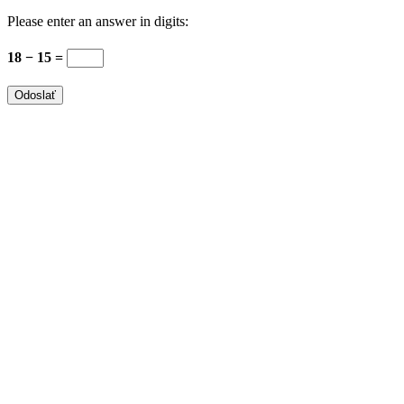
Please enter an answer in digits:
18 − 15 =