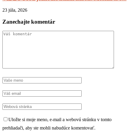
23 júla, 2026
Zanechajte komentár
Uložte si moje meno, e-mail a webovú stránku v tomto
prehliadači, aby ste mohli nabudúce komentovať.