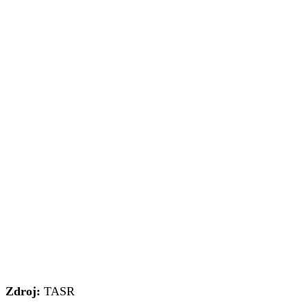
Zdroj:
TASR