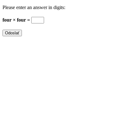
Please enter an answer in digits:
four × four =