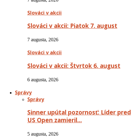
Slováci v akcii
Slováci v akcii: Piatok 7. august
7 augusta, 2026
Slováci v akcii
Slováci v akcii: Štvrtok 6. august
6 augusta, 2026
Správy
Správy
Sinner upútal pozornosť: Líder pred
US Open zamieril…
5 augusta, 2026