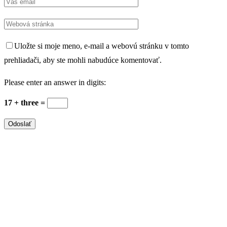
Uložte si moje meno, e-mail a webovú stránku v tomto
prehliadači, aby ste mohli nabudúce komentovať.
Please enter an answer in digits:
17 + three =