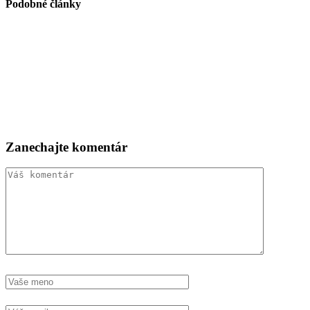
Podobné články
Zanechajte komentár