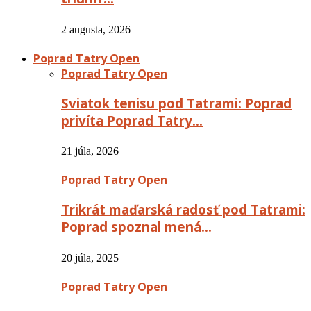
2 augusta, 2026
Poprad Tatry Open
Poprad Tatry Open
Sviatok tenisu pod Tatrami: Poprad
privíta Poprad Tatry…
21 júla, 2026
Poprad Tatry Open
Trikrát maďarská radosť pod Tatrami:
Poprad spoznal mená…
20 júla, 2025
Poprad Tatry Open