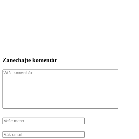
Zanechajte komentár