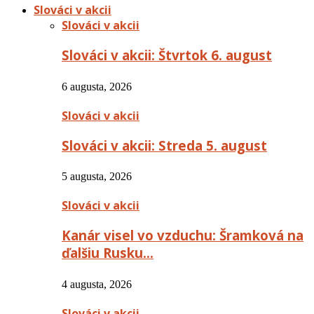
Slováci v akcii
Slováci v akcii
Slováci v akcii: Štvrtok 6. august
6 augusta, 2026
Slováci v akcii
Slováci v akcii: Streda 5. august
5 augusta, 2026
Slováci v akcii
Kanár visel vo vzduchu: Šramková na
ďalšiu Rusku…
4 augusta, 2026
Slováci v akcii