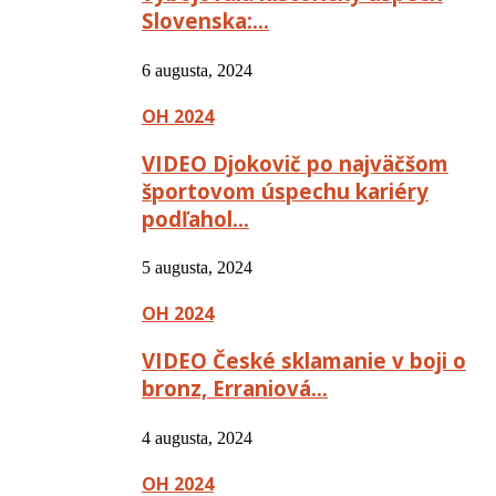
Slovenska:…
6 augusta, 2024
OH 2024
VIDEO Djokovič po najväčšom
športovom úspechu kariéry
podľahol…
5 augusta, 2024
OH 2024
VIDEO České sklamanie v boji o
bronz, Erraniová…
4 augusta, 2024
OH 2024