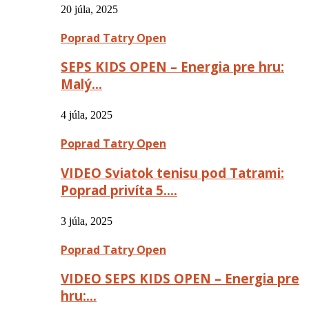
20 júla, 2025
Poprad Tatry Open
SEPS KIDS OPEN – Energia pre hru:
Malý…
4 júla, 2025
Poprad Tatry Open
VIDEO Sviatok tenisu pod Tatrami:
Poprad privíta 5….
3 júla, 2025
Poprad Tatry Open
VIDEO SEPS KIDS OPEN – Energia pre
hru:…