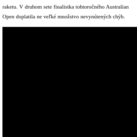
raketu. V druhom sete finalistka tohtoročného Australian
Open doplatila ne veľké množstvo nevynútených chýb.