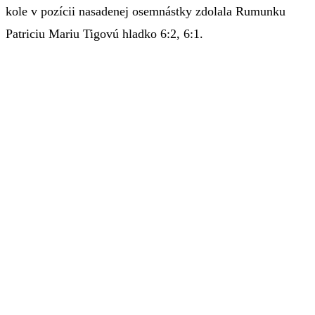
kole v pozícii nasadenej osemnástky zdolala Rumunku
Patriciu Mariu Tigovú hladko 6:2, 6:1.