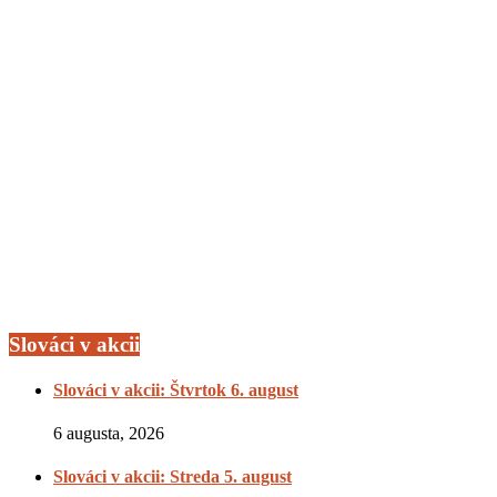
Slováci v akcii
Slováci v akcii: Štvrtok 6. august
6 augusta, 2026
Slováci v akcii: Streda 5. august