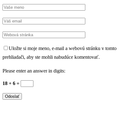
Uložte si moje meno, e-mail a webovú stránku v tomto
prehliadači, aby ste mohli nabudúce komentovať.
Please enter an answer in digits:
18 + 6 =