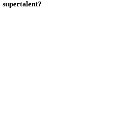
supertalent?