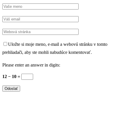
Uložte si moje meno, e-mail a webovú stránku v tomto
prehliadači, aby ste mohli nabudúce komentovať.
Please enter an answer in digits:
12 − 10 =