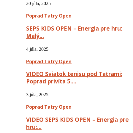
20 júla, 2025
Poprad Tatry Open
SEPS KIDS OPEN – Energia pre hru:
Malý…
4 júla, 2025
Poprad Tatry Open
VIDEO Sviatok tenisu pod Tatrami:
Poprad privíta 5….
3 júla, 2025
Poprad Tatry Open
VIDEO SEPS KIDS OPEN – Energia pre
hru:…