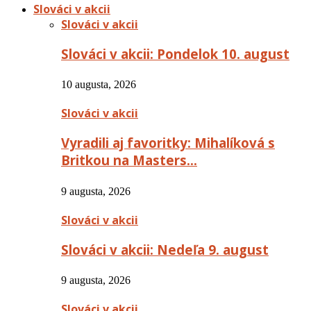
Slováci v akcii
Slováci v akcii
Slováci v akcii: Pondelok 10. august
10 augusta, 2026
Slováci v akcii
Vyradili aj favoritky: Mihalíková s
Britkou na Masters…
9 augusta, 2026
Slováci v akcii
Slováci v akcii: Nedeľa 9. august
9 augusta, 2026
Slováci v akcii