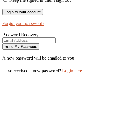
Keep me signed in until I sign out
Forgot your password?
Password Recovery
A new password will be emailed to you.
Have received a new password?
Login here