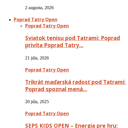
2 augusta, 2026
Poprad Tatry Open
Poprad Tatry Open
Sviatok tenisu pod Tatrami: Poprad
privíta Poprad Tatry…
21 júla, 2026
Poprad Tatry Open
Trikrát maďarská radosť pod Tatrami:
Poprad spoznal mená…
20 júla, 2025
Poprad Tatry Open
SEPS KIDS OPEN – Energia pre hru: