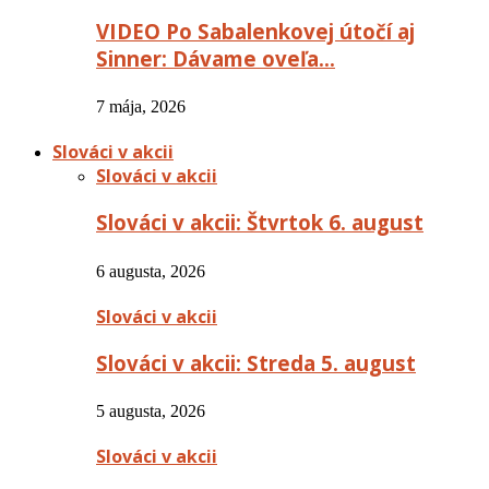
VIDEO Po Sabalenkovej útočí aj
Sinner: Dávame oveľa…
7 mája, 2026
Slováci v akcii
Slováci v akcii
Slováci v akcii: Štvrtok 6. august
6 augusta, 2026
Slováci v akcii
Slováci v akcii: Streda 5. august
5 augusta, 2026
Slováci v akcii