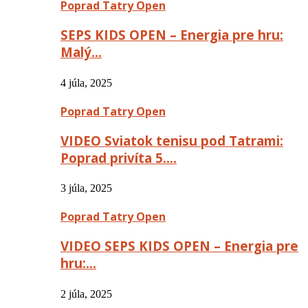
Poprad Tatry Open
SEPS KIDS OPEN – Energia pre hru:
Malý…
4 júla, 2025
Poprad Tatry Open
VIDEO Sviatok tenisu pod Tatrami:
Poprad privíta 5….
3 júla, 2025
Poprad Tatry Open
VIDEO SEPS KIDS OPEN – Energia pre
hru:…
2 júla, 2025