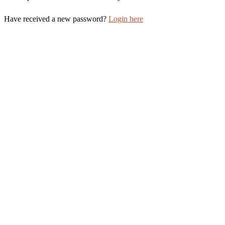
Have received a new password?
Login here