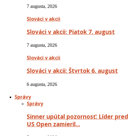
7 augusta, 2026
Slováci v akcii
Slováci v akcii: Piatok 7. august
7 augusta, 2026
Slováci v akcii
Slováci v akcii: Štvrtok 6. august
6 augusta, 2026
Správy
Správy
Sinner upútal pozornosť: Líder pred
US Open zamieril…