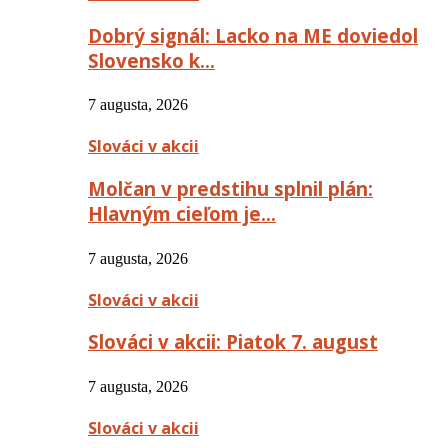
Dobrý signál: Lacko na ME doviedol
Slovensko k…
7 augusta, 2026
Slováci v akcii
Molčan v predstihu splnil plán:
Hlavným cieľom je…
7 augusta, 2026
Slováci v akcii
Slováci v akcii: Piatok 7. august
7 augusta, 2026
Slováci v akcii