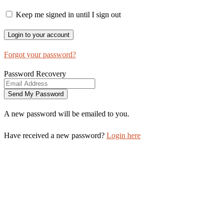
Keep me signed in until I sign out
Forgot your password?
Password Recovery
A new password will be emailed to you.
Have received a new password?
Login here