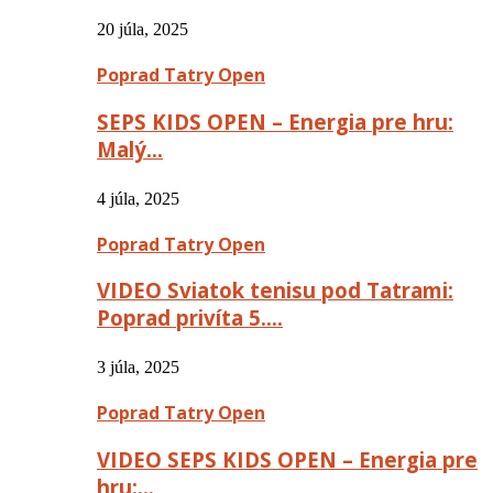
20 júla, 2025
Poprad Tatry Open
SEPS KIDS OPEN – Energia pre hru:
Malý…
4 júla, 2025
Poprad Tatry Open
VIDEO Sviatok tenisu pod Tatrami:
Poprad privíta 5….
3 júla, 2025
Poprad Tatry Open
VIDEO SEPS KIDS OPEN – Energia pre
hru:…