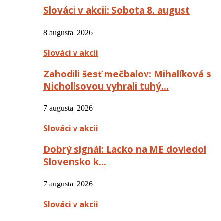
Slováci v akcii: Sobota 8. august
8 augusta, 2026
Slováci v akcii
Zahodili šesť mečbalov: Mihalíková s
Nichollsovou vyhrali tuhý…
7 augusta, 2026
Slováci v akcii
Dobrý signál: Lacko na ME doviedol
Slovensko k…
7 augusta, 2026
Slováci v akcii