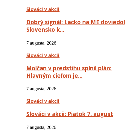
Slováci v akcii
Dobrý signál: Lacko na ME doviedol
Slovensko k…
7 augusta, 2026
Slováci v akcii
Molčan v predstihu splnil plán:
Hlavným cieľom je…
7 augusta, 2026
Slováci v akcii
Slováci v akcii: Piatok 7. august
7 augusta, 2026