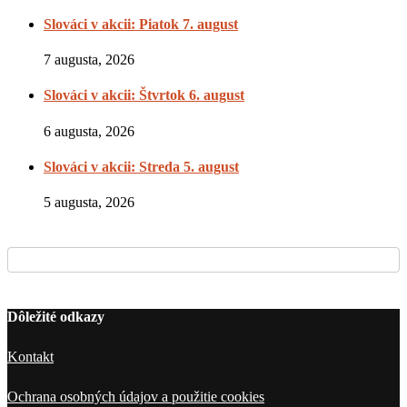
Slováci v akcii: Piatok 7. august
7 augusta, 2026
Slováci v akcii: Štvrtok 6. august
6 augusta, 2026
Slováci v akcii: Streda 5. august
5 augusta, 2026
Dôležité odkazy
Kontakt
Ochrana osobných údajov a použitie cookies