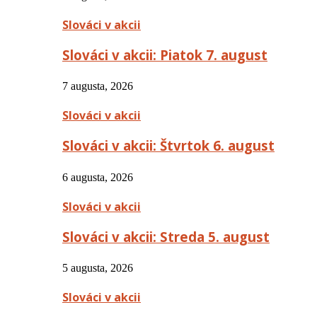
Slováci v akcii
Slováci v akcii: Piatok 7. august
7 augusta, 2026
Slováci v akcii
Slováci v akcii: Štvrtok 6. august
6 augusta, 2026
Slováci v akcii
Slováci v akcii: Streda 5. august
5 augusta, 2026
Slováci v akcii