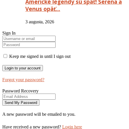
Americké legendy sú späť! Serena a
Venus opäť…
3 augusta, 2026
Sign In
Keep me signed in until I sign out
Forgot your password?
Password Recovery
A new password will be emailed to you.
Have received a new password?
Login here