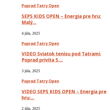
Poprad Tatry Open
SEPS KIDS OPEN – Energia pre hru:
Malý…
4 júla, 2025
Poprad Tatry Open
VIDEO Sviatok tenisu pod Tatrami:
Poprad privíta 5….
3 júla, 2025
Poprad Tatry Open
VIDEO SEPS KIDS OPEN – Energia pre
hru:…
2 júla, 2025