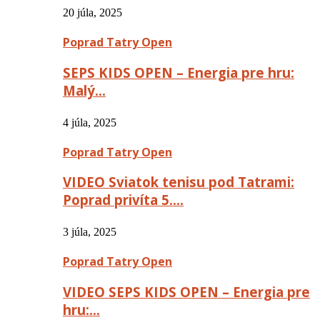
20 júla, 2025
Poprad Tatry Open
SEPS KIDS OPEN – Energia pre hru:
Malý…
4 júla, 2025
Poprad Tatry Open
VIDEO Sviatok tenisu pod Tatrami:
Poprad privíta 5….
3 júla, 2025
Poprad Tatry Open
VIDEO SEPS KIDS OPEN – Energia pre
hru:…