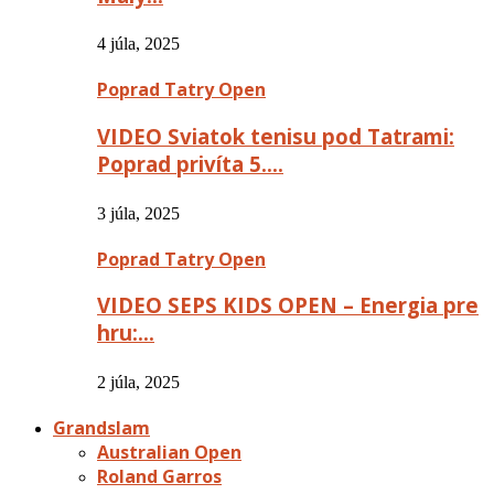
4 júla, 2025
Poprad Tatry Open
VIDEO Sviatok tenisu pod Tatrami:
Poprad privíta 5….
3 júla, 2025
Poprad Tatry Open
VIDEO SEPS KIDS OPEN – Energia pre
hru:…
2 júla, 2025
Grandslam
Australian Open
Roland Garros