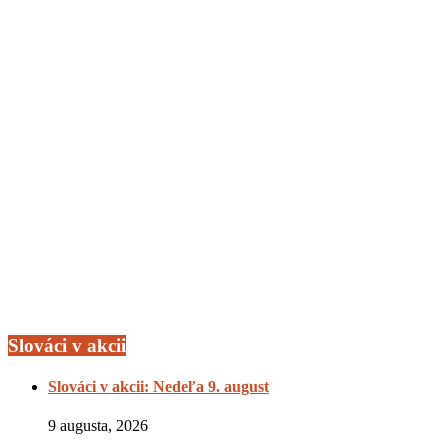
Slováci v akcii
Slováci v akcii: Nedeľa 9. august
9 augusta, 2026