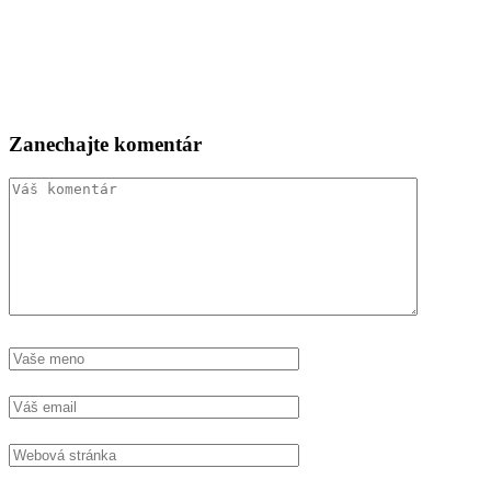
Zanechajte komentár