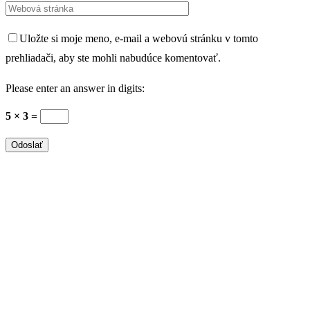
Uložte si moje meno, e-mail a webovú stránku v tomto
prehliadači, aby ste mohli nabudúce komentovať.
Please enter an answer in digits:
5 × 3 =