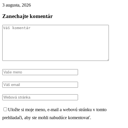
3 augusta, 2026
Zanechajte komentár
Uložte si moje meno, e-mail a webovú stránku v tomto
prehliadači, aby ste mohli nabudúce komentovať.