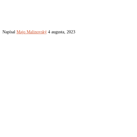
Napísal
Majo Malinovský
4 augusta, 2023