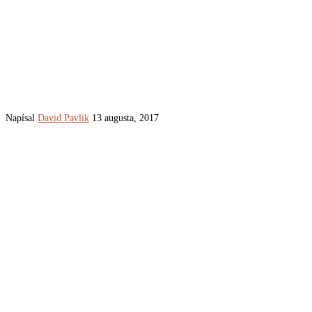
Napísal
David Pavlik
13 augusta, 2017