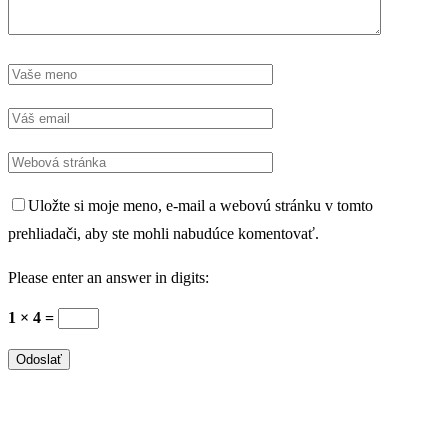
Uložte si moje meno, e-mail a webovú stránku v tomto
prehliadači, aby ste mohli nabudúce komentovať.
Please enter an answer in digits:
1 × 4 =