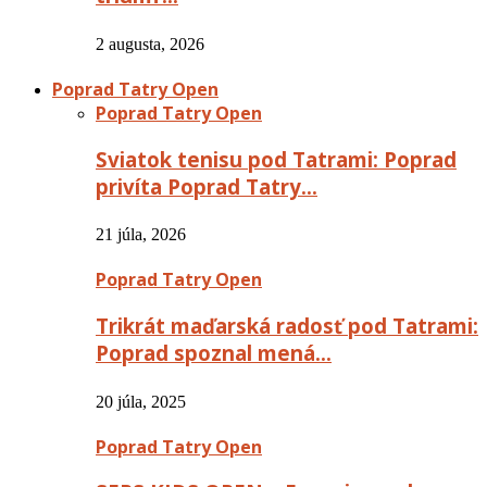
2 augusta, 2026
Poprad Tatry Open
Poprad Tatry Open
Sviatok tenisu pod Tatrami: Poprad
privíta Poprad Tatry…
21 júla, 2026
Poprad Tatry Open
Trikrát maďarská radosť pod Tatrami:
Poprad spoznal mená…
20 júla, 2025
Poprad Tatry Open