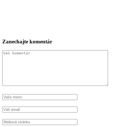
Zanechajte komentár