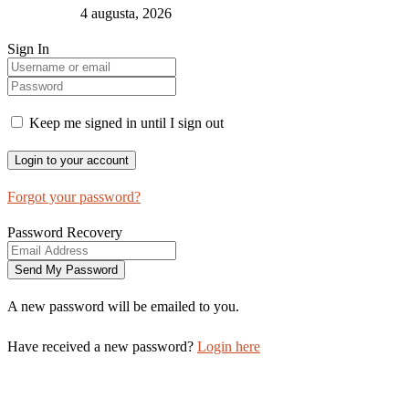
4 augusta, 2026
Sign In
Keep me signed in until I sign out
Forgot your password?
Password Recovery
A new password will be emailed to you.
Have received a new password?
Login here