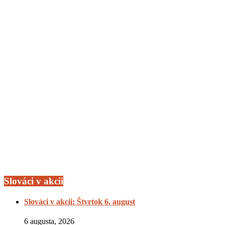
Slováci v akcii
Slováci v akcii: Štvrtok 6. august
6 augusta, 2026