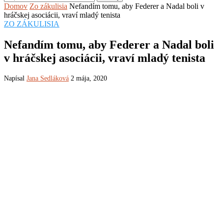
Domov
Zo zákulisia
Nefandím tomu, aby Federer a Nadal boli v
hráčskej asociácii, vraví mladý tenista
ZO ZÁKULISIA
Nefandím tomu, aby Federer a Nadal boli
v hráčskej asociácii, vraví mladý tenista
Napísal
Jana Sedláková
2 mája, 2020