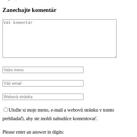
Zanechajte komentár
Uložte si moje meno, e-mail a webovú stránku v tomto
prehliadači, aby ste mohli nabudúce komentovať.
Please enter an answer in digits: