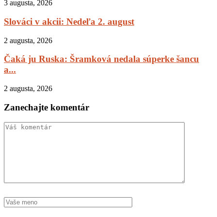
3 augusta, 2026
Slováci v akcii: Nedeľa 2. august
2 augusta, 2026
Čaká ju Ruska: Šramková nedala súperke šancu
a...
2 augusta, 2026
Zanechajte komentár