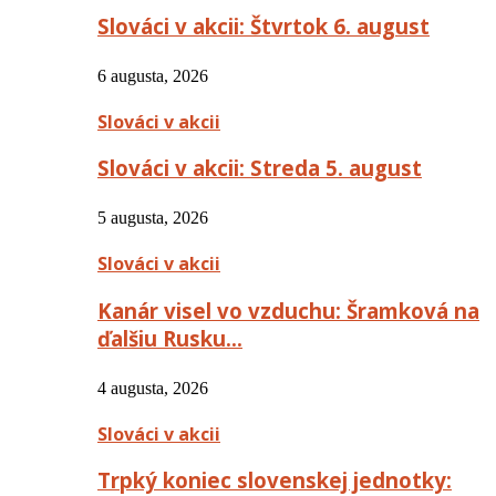
Slováci v akcii: Štvrtok 6. august
6 augusta, 2026
Slováci v akcii
Slováci v akcii: Streda 5. august
5 augusta, 2026
Slováci v akcii
Kanár visel vo vzduchu: Šramková na
ďalšiu Rusku…
4 augusta, 2026
Slováci v akcii
Trpký koniec slovenskej jednotky: