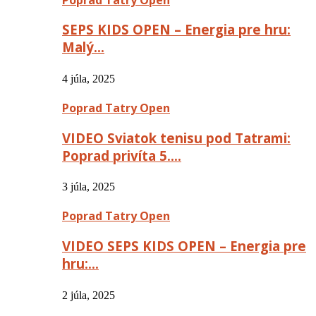
SEPS KIDS OPEN – Energia pre hru:
Malý…
4 júla, 2025
Poprad Tatry Open
VIDEO Sviatok tenisu pod Tatrami:
Poprad privíta 5….
3 júla, 2025
Poprad Tatry Open
VIDEO SEPS KIDS OPEN – Energia pre
hru:…
2 júla, 2025