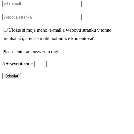
Uložte si moje meno, e-mail a webovú stránku v tomto
prehliadači, aby ste mohli nabudúce komentovať.
Please enter an answer in digits:
5 + seventeen =